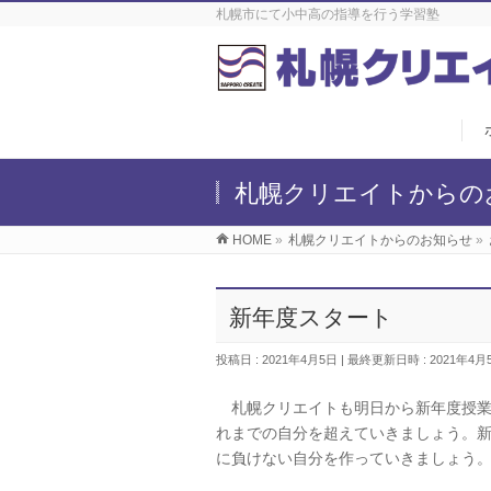
札幌市にて小中高の指導を行う学習塾
札幌クリエイトからの
HOME
»
札幌クリエイトからのお知らせ
»
新年度スタート
投稿日 : 2021年4月5日
最終更新日時 : 2021年4月
札幌クリエイトも明日から新年度授業
れまでの自分を超えていきましょう。新
に負けない自分を作っていきましょう