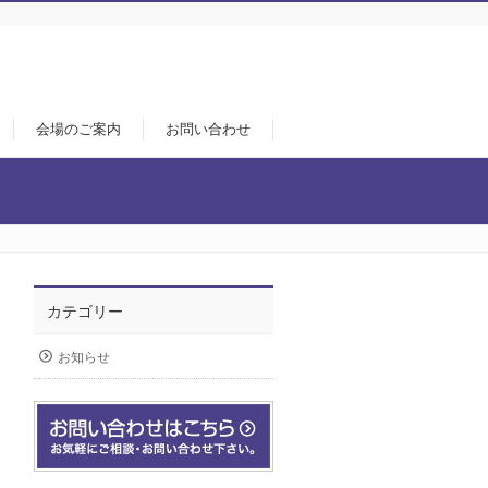
会場のご案内
お問い合わせ
カテゴリー
お知らせ