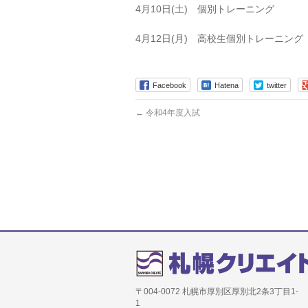
4月10日(土) 個別トレーニング
4月12日(月) 高校生個別トレーニング
Facebook
Hatena
twitter
←
令和4年度入試
〒004-0072 札幌市厚別区厚別北2条3丁目1-
1