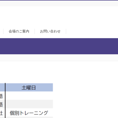
会場のご案内
お問い合わせ