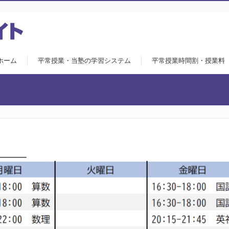
ホーム
平常授業・当塾の学習システム
平常授業時間割・授業料