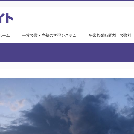
ホーム
平常授業・当塾の学習システム
平常授業時間割・授業料