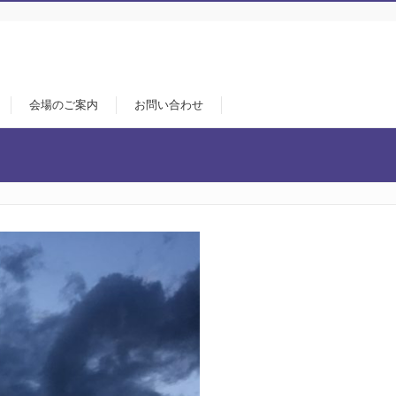
会場のご案内
お問い合わせ