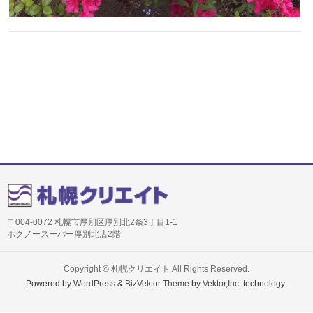
〒004-0072 札幌市厚別区厚別北2条3丁目1-1
ホクノースーパー厚別北店2階
Copyright ©
札幌クリエイト
All Rights Reserved.
Powered by
WordPress
&
BizVektor Theme
by
Vektor,Inc.
technology.