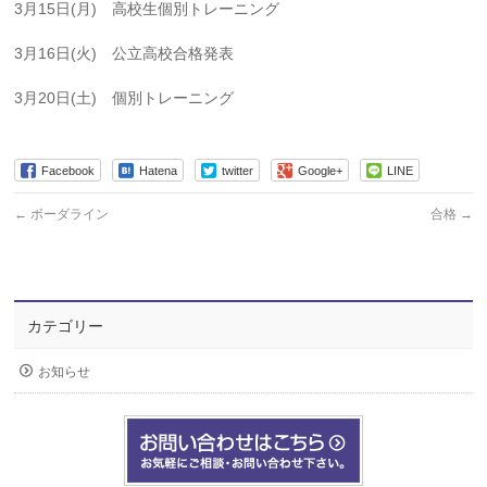
3月15日(月) 高校生個別トレーニング
3月16日(火) 公立高校合格発表
3月20日(土) 個別トレーニング
Facebook
Hatena
twitter
Google+
LINE
←
ボーダライン
合格
→
カテゴリー
お知らせ